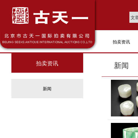
拍卖资讯
拍卖资讯
新闻
新闻