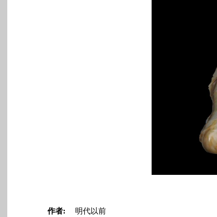
作者:
明代以前